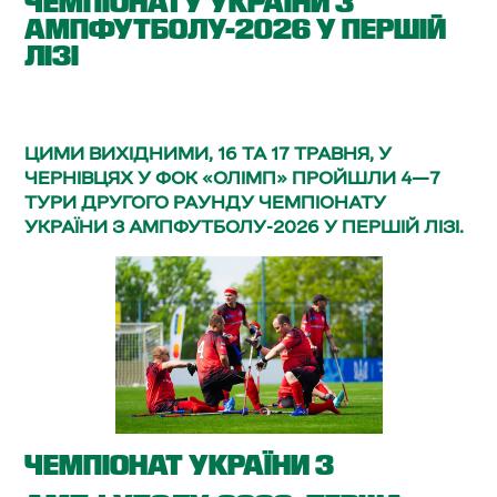
ЧЕМПІОНАТУ УКРАЇНИ З
АМПФУТБОЛУ-2026 У ПЕРШІЙ
ЛІЗІ
ЦИМИ ВИХІДНИМИ, 16 ТА 17 ТРАВНЯ, У
ЧЕРНІВЦЯХ У ФОК «ОЛІМП» ПРОЙШЛИ 4—7
ТУРИ ДРУГОГО РАУНДУ ЧЕМПІОНАТУ
УКРАЇНИ З АМПФУТБОЛУ-2026 У ПЕРШІЙ ЛІЗІ.
ЧЕМПІОНАТ УКРАЇНИ З